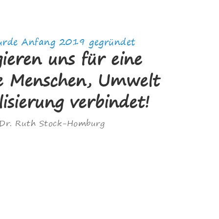
wurde Anfang 2019 gegründet
ieren uns für eine
ie Menschen, Umwelt
lisierung verbindet!
. Dr. Ruth Stock-Homburg