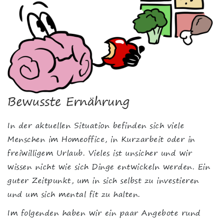
Bewusste Ernährung
In der aktuellen Situation befinden sich viele
Menschen im Homeoffice, in Kurzarbeit oder in
freiwilligem Urlaub. Vieles ist unsicher und wir
wissen nicht wie sich Dinge entwickeln werden. Ein
guter Zeitpunkt, um in sich selbst zu investieren
und um sich mental fit zu halten.
Im folgenden haben wir ein paar Angebote rund