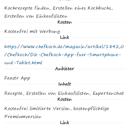
Kochrezepte finden, Erstellen eines Kochbuchs,
Erstellen von Einkaufslisten
Kosten
Kostenfrei mit Werbung
Link
https://www.chefkoch.de/magazin/artikel/1842,0
/Chefkoch/Die-Chefkoch-App-fuer-Smartphone-
und-Tablet.html
Anbieter
Feastr App
Inhalt
Rezepte, Erstellen von Einkaufslisten, Expertenchat
Kosten
Kostenfrei limitierte Version, kostenpflichtige
Premiumversion
Link