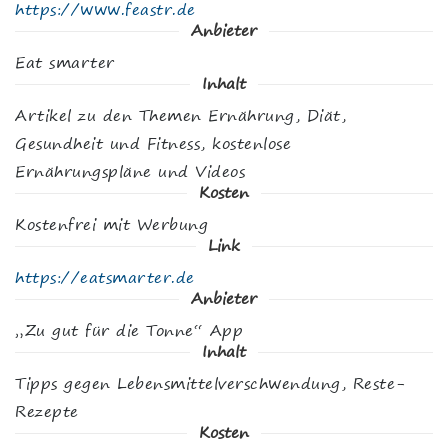
https://www.feastr.de
Anbieter
Eat smarter
Inhalt
Artikel zu den Themen Ernährung, Diät,
Gesundheit und Fitness, kostenlose
Ernährungspläne und Videos
Kosten
Kostenfrei mit Werbung
Link
https://eatsmarter.de
Anbieter
„Zu gut für die Tonne“ App
Inhalt
Tipps gegen Lebensmittelverschwendung, Reste-
Rezepte
Kosten