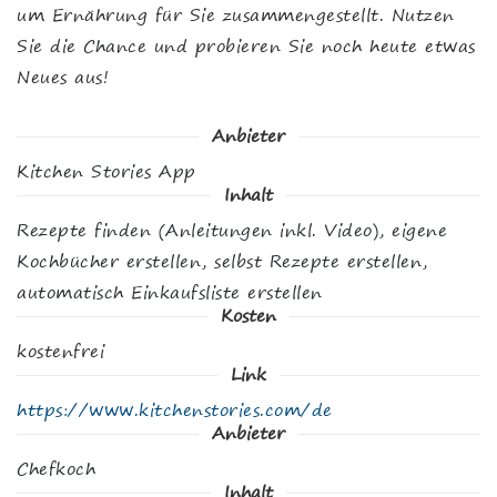
um Ernährung für Sie zusammengestellt. Nutzen
Sie die Chance und probieren Sie noch heute etwas
Neues aus!
Anbieter
Kitchen Stories App
Inhalt
Rezepte finden (Anleitungen inkl. Video), eigene
Kochbücher erstellen, selbst Rezepte erstellen,
automatisch Einkaufsliste erstellen
Kosten
kostenfrei
Link
https://www.kitchenstories.com/de
Anbieter
Chefkoch
Inhalt